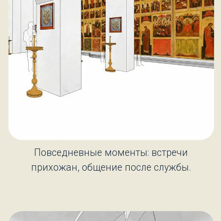
Повседневные моменты: встречи прихожан,
общение после службы.