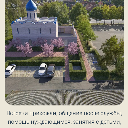
поездки, совместные трапезы.
Встречи прихожан, общение после службы,
помощь нуждающимся, занятия с детьми,