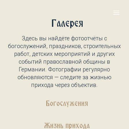
Галерея
Здесь вы найдёте фотоотчёты с
богослужений, праздников, строительных
работ, детских мероприятий и других
событий православной общины в
Германии. Фотографии регулярно
обновляются — следите за жизнью
прихода через объектив.
Богослужения
Жизнь прихода
Строительство Храма
Мероприятия