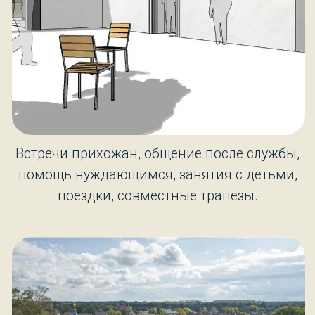
поездки, совместные трапезы.
Встречи прихожан, общение после службы,
помощь нуждающимся, занятия с детьми,