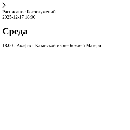
Расписание Богослужений
2025-12-17 18:00
Среда
18:00 - Акафист Казанской иконе Божией Матери